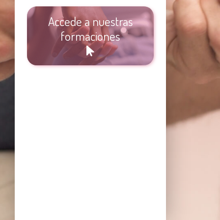
Accede a nuestras
formaciones