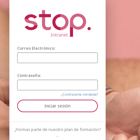
Intranet
Correo Electrónico:
Contraseña:
¿Contraseña olvidada?
¿Formas parte de nuestro plan de formación?
...